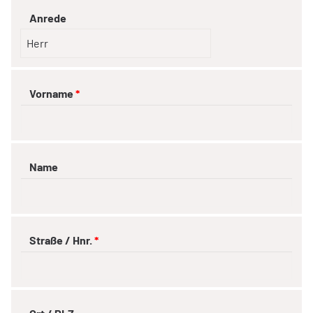
Anrede
Vorname
*
Name
Straße / Hnr.
*