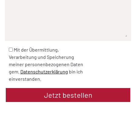
Mit der Übermittlung,
Verarbeitung und Speicherung
meiner personenbezogenen Daten
gem.
Datenschutzerklärung
bin ich
einverstanden.